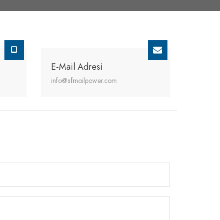
E-Mail Adresi
info@afmoilpower.com