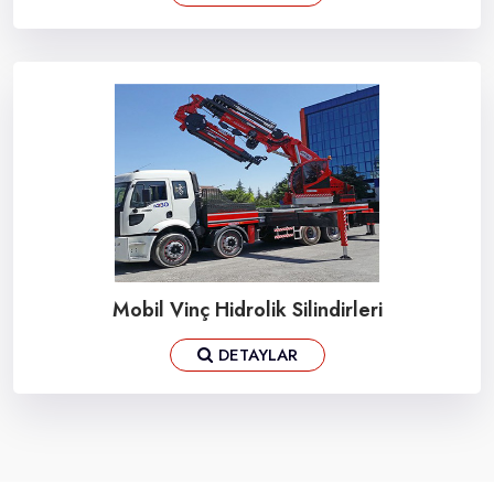
Mobil Vinç Hidrolik Silindirleri
DETAYLAR