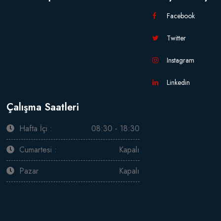
Facebook
Twitter
Instagram
Linkedin
Çalışma Saatleri
Hafta İçi :
08:30 - 18:30
Cumartesi :
Kapalı
Pazar
Kapalı