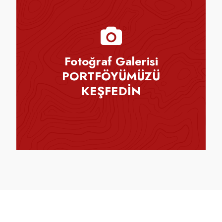
Fotoğraf Galerisi
PORTFÖYÜMÜZÜ
KEŞFEDİN