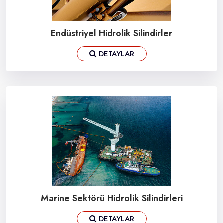
Endüstriyel Hidrolik Silindirler
DETAYLAR
Marine Sektörü Hidrolik Silindirleri
DETAYLAR