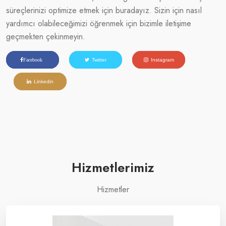
süreçlerinizi optimize etmek için buradayız. Sizin için nasıl
yardımcı olabileceğimizi öğrenmek için bizimle iletişime
geçmekten çekinmeyin.
Facebook
Twitter
Instagram
Linkedin
Hizmetlerimiz
Hizmetler