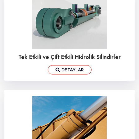
Tek Etkili ve Çift Etkili Hidrolik Silindirler
DETAYLAR